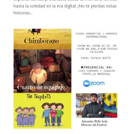
hasta la soledad en la era digital. ¡No te pierdas estas
historias...