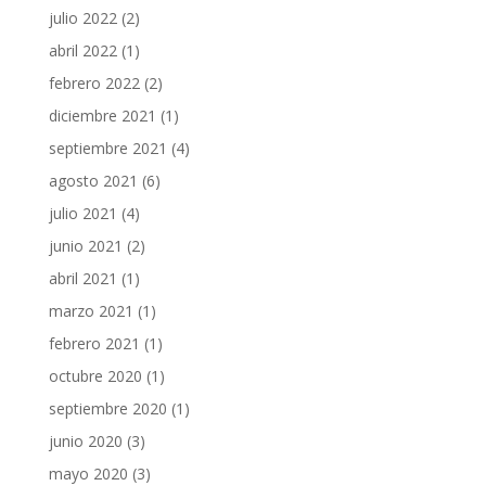
julio 2022
(2)
abril 2022
(1)
febrero 2022
(2)
diciembre 2021
(1)
septiembre 2021
(4)
agosto 2021
(6)
julio 2021
(4)
junio 2021
(2)
abril 2021
(1)
marzo 2021
(1)
febrero 2021
(1)
octubre 2020
(1)
septiembre 2020
(1)
junio 2020
(3)
mayo 2020
(3)