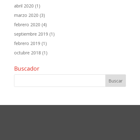
abril 2020
(1)
marzo 2020
(3)
febrero 2020
(4)
septiembre 2019
(1)
febrero 2019
(1)
octubre 2018
(1)
Buscador