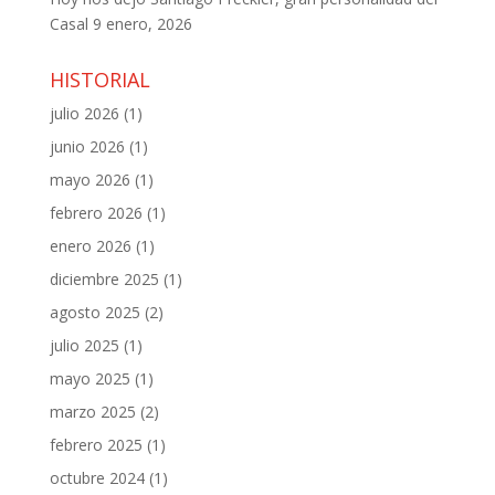
Casal
9 enero, 2026
HISTORIAL
julio 2026
(1)
junio 2026
(1)
mayo 2026
(1)
febrero 2026
(1)
enero 2026
(1)
diciembre 2025
(1)
agosto 2025
(2)
julio 2025
(1)
mayo 2025
(1)
marzo 2025
(2)
febrero 2025
(1)
octubre 2024
(1)