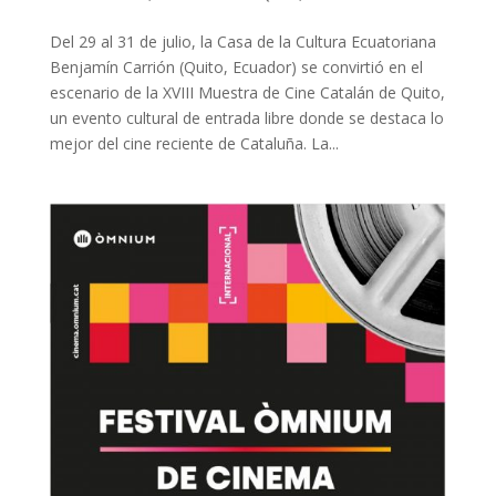
Del 29 al 31 de julio, la Casa de la Cultura Ecuatoriana
Benjamín Carrión (Quito, Ecuador) se convirtió en el
escenario de la XVIII Muestra de Cine Catalán de Quito,
un evento cultural de entrada libre donde se destaca lo
mejor del cine reciente de Cataluña. La...