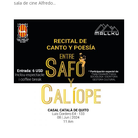
sala de cine Alfredo...