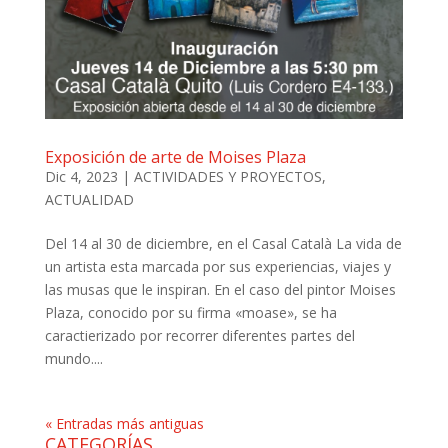
Exposición de arte de Moises Plaza
Dic 4, 2023
|
ACTIVIDADES Y PROYECTOS
,
ACTUALIDAD
Del 14 al 30 de diciembre, en el Casal Català La vida de
un artista esta marcada por sus experiencias, viajes y
las musas que le inspiran. En el caso del pintor Moises
Plaza, conocido por su firma «moase», se ha
caractierizado por recorrer diferentes partes del
mundo....
« Entradas más antiguas
CATEGORÍAS