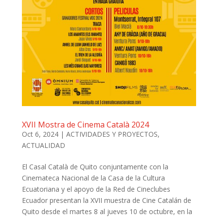
XVII Mostra de Cinema Català 2024
Oct 6, 2024
|
ACTIVIDADES Y PROYECTOS
,
ACTUALIDAD
El Casal Català de Quito conjuntamente con la
Cinemateca Nacional de la Casa de la Cultura
Ecuatoriana y el apoyo de la Red de Cineclubes
Ecuador presentan la XVII muestra de Cine Catalán de
Quito desde el martes 8 al jueves 10 de octubre, en la