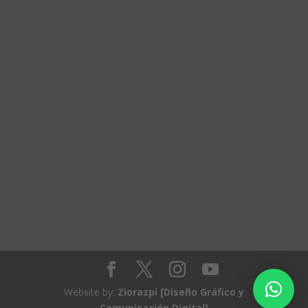
Website by:
Ziorazpi [Diseño Gráfico y
Comunicación Digital]