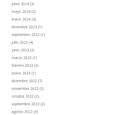
junio 2024
(3)
mayo 2024
(2)
enero 2024
(3)
diciembre 2023
(1)
septiembre 2023
(1)
julio 2023
(4)
junio 2023
(2)
marzo 2023
(1)
febrero 2023
(3)
enero 2023
(1)
diciembre 2022
(7)
noviembre 2022
(3)
octubre 2022
(2)
septiembre 2022
(2)
agosto 2022
(3)