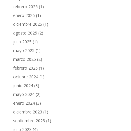
febrero 2026
(1)
enero 2026
(1)
diciembre 2025
(1)
agosto 2025
(2)
julio 2025
(1)
mayo 2025
(1)
marzo 2025
(2)
febrero 2025
(1)
octubre 2024
(1)
junio 2024
(3)
mayo 2024
(2)
enero 2024
(3)
diciembre 2023
(1)
septiembre 2023
(1)
julio 2023
(4)