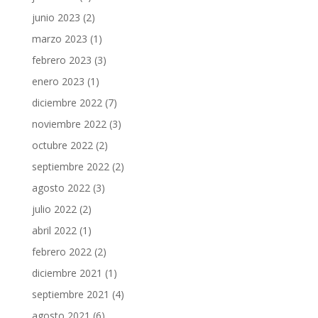
junio 2023
(2)
marzo 2023
(1)
febrero 2023
(3)
enero 2023
(1)
diciembre 2022
(7)
noviembre 2022
(3)
octubre 2022
(2)
septiembre 2022
(2)
agosto 2022
(3)
julio 2022
(2)
abril 2022
(1)
febrero 2022
(2)
diciembre 2021
(1)
septiembre 2021
(4)
agosto 2021
(6)