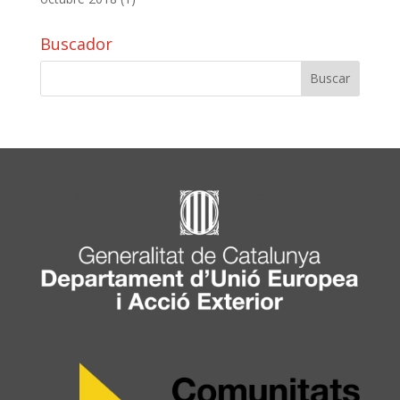
Buscador