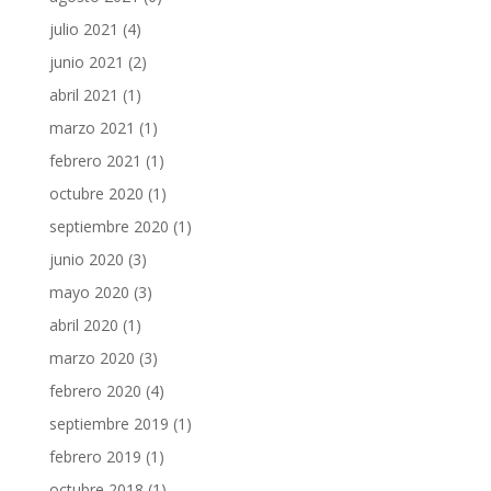
julio 2021
(4)
junio 2021
(2)
abril 2021
(1)
marzo 2021
(1)
febrero 2021
(1)
octubre 2020
(1)
septiembre 2020
(1)
junio 2020
(3)
mayo 2020
(3)
abril 2020
(1)
marzo 2020
(3)
febrero 2020
(4)
septiembre 2019
(1)
febrero 2019
(1)
octubre 2018
(1)