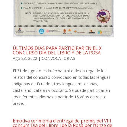
ÚLTIMOS DÍAS PARA PARTICIPAR EN EL X
CONCURSO DÍA DEL LIBRO Y DE LA ROSA
Ago 28, 2022
|
CONVOCATORIAS
El 31 de agosto es la fecha límite de entrega de los
relatos del concurso convocado en todas las lenguas
indígenas de Ecuador, tres lenguas mexicanas,
castellano, catalán y occitano. Se puede participar en
los diferentes idiomas a partir de 15 años en relato
breve...
Emotiva cerimònia d’entrega de premis del VIII
concurs Dia del Llibre i de la Rosa per l’Onze de