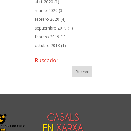
abril 2020
(1)
marzo 2020
(3)
febrero 2020
(4)
septiembre 2019
(1)
febrero 2019
(1)
octubre 2018
(1)
Buscador