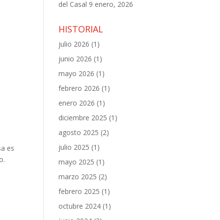
del Casal
9 enero, 2026
HISTORIAL
julio 2026
(1)
junio 2026
(1)
mayo 2026
(1)
febrero 2026
(1)
enero 2026
(1)
diciembre 2025
(1)
agosto 2025
(2)
julio 2025
(1)
sa es
o.
mayo 2025
(1)
marzo 2025
(2)
febrero 2025
(1)
octubre 2024
(1)