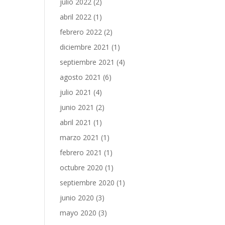
julio 2022
(2)
abril 2022
(1)
febrero 2022
(2)
diciembre 2021
(1)
septiembre 2021
(4)
agosto 2021
(6)
julio 2021
(4)
junio 2021
(2)
abril 2021
(1)
marzo 2021
(1)
febrero 2021
(1)
octubre 2020
(1)
septiembre 2020
(1)
junio 2020
(3)
mayo 2020
(3)