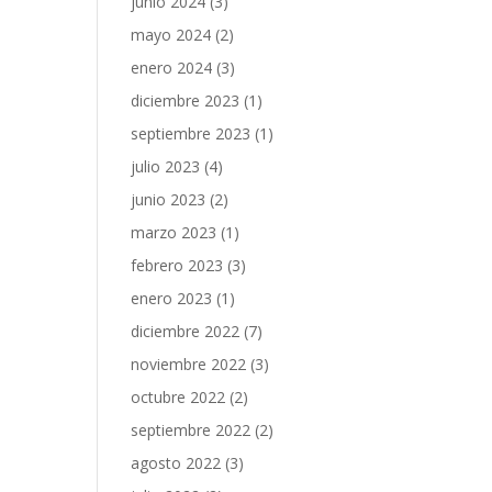
junio 2024
(3)
mayo 2024
(2)
enero 2024
(3)
diciembre 2023
(1)
septiembre 2023
(1)
julio 2023
(4)
junio 2023
(2)
marzo 2023
(1)
febrero 2023
(3)
enero 2023
(1)
diciembre 2022
(7)
noviembre 2022
(3)
octubre 2022
(2)
septiembre 2022
(2)
agosto 2022
(3)