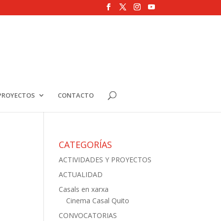
PROYECTOS
CONTACTO
CATEGORÍAS
ACTIVIDADES Y PROYECTOS
ACTUALIDAD
Casals en xarxa
Cinema Casal Quito
CONVOCATORIAS