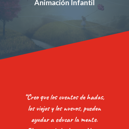
Animación Infantil
“Creo que los cuentos de hadas,
los viejos y los nuevos, pueden
ayudar a educar la mente.