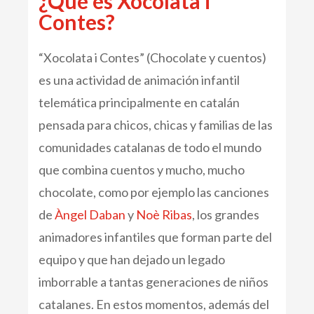
¿Qué es Xocolata i
Contes?
“Xocolata i Contes” (Chocolate y cuentos)
es una actividad de animación infantil
telemática principalmente en catalán
pensada para chicos, chicas y familias de las
comunidades catalanas de todo el mundo
que combina cuentos y mucho, mucho
chocolate, como por ejemplo las canciones
de
Àngel Daban
y
Noè Ribas
, los grandes
animadores infantiles que forman parte del
equipo y que han dejado un legado
imborrable a tantas generaciones de niños
catalanes. En estos momentos, además del