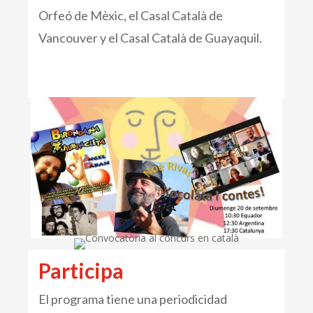
Orfeó de Mèxic, el Casal Català de
Vancouver y el Casal Català de Guayaquil.
Participa
El programa tiene una periodicidad