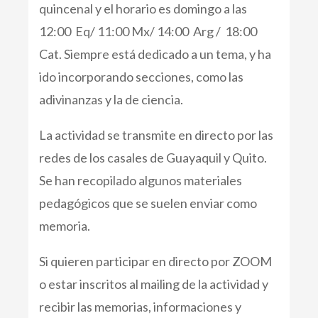
quincenal y el horario es domingo a las
12:00 Eq/ 11:00 Mx/ 14:00 Arg / 18:00
Cat. Siempre está dedicado a un tema, y ha
ido incorporando secciones, como las
adivinanzas y la de ciencia.
La actividad se transmite en directo por las
redes de los casales de Guayaquil y Quito.
Se han recopilado algunos materiales
pedagógicos que se suelen enviar como
memoria.
Si quieren participar en directo por ZOOM
o estar inscritos al mailing de la actividad y
recibir las memorias, informaciones y