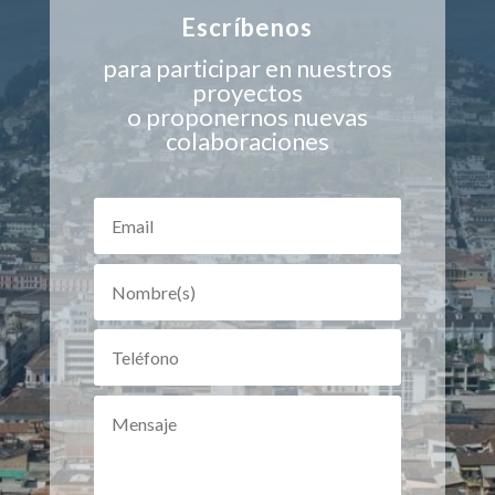
Escríbenos
para participar en nuestros
proyectos
o proponernos nuevas
colaboraciones