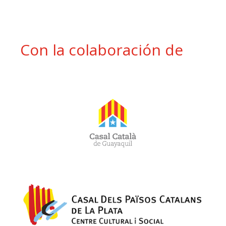
Con la colaboración de