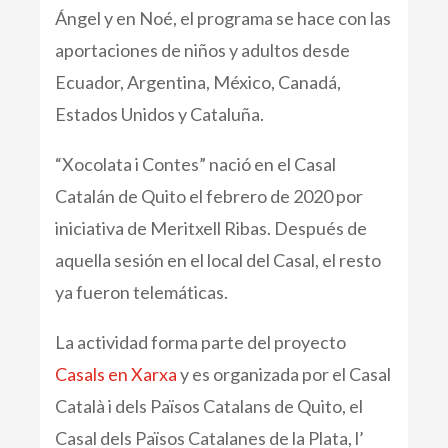
Ángel y en Noé, el programa se hace con las
aportaciones de niños y adultos desde
Ecuador, Argentina, México, Canadá,
Estados Unidos y Cataluña.
“Xocolata i Contes” nació en el Casal
Catalán de Quito el febrero de 2020 por
iniciativa de Meritxell Ribas. Después de
aquella sesión en el local del Casal, el resto
ya fueron telemáticas.
La actividad forma parte del proyecto
Casals en Xarxa
y es organizada por el Casal
Català i dels Països Catalans de Quito, el
Casal dels Països Catalanes de la Plata, l’