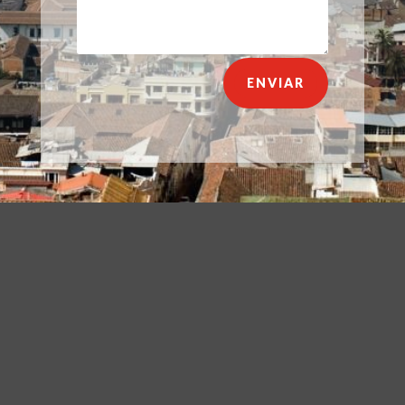
ENVIAR