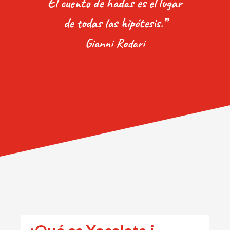
El cuento de hadas es el lugar
de todas las hipótesis.”
Gianni Rodari