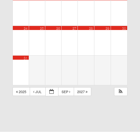
24
25
26
27
28
29
30
31
2025
JUL
SEP
2027