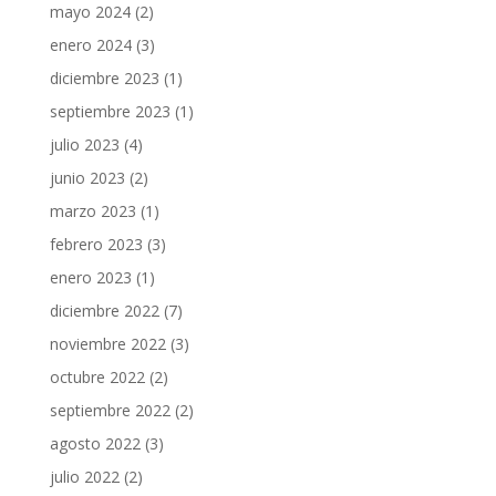
mayo 2024
(2)
enero 2024
(3)
diciembre 2023
(1)
septiembre 2023
(1)
julio 2023
(4)
junio 2023
(2)
marzo 2023
(1)
febrero 2023
(3)
enero 2023
(1)
diciembre 2022
(7)
noviembre 2022
(3)
octubre 2022
(2)
septiembre 2022
(2)
agosto 2022
(3)
julio 2022
(2)