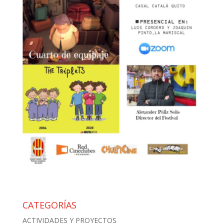
CATEGORÍAS
ACTIVIDADES Y PROYECTOS