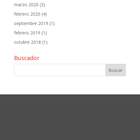
marzo 2020
(3)
febrero 2020
(4)
septiembre 2019
(1)
febrero 2019
(1)
octubre 2018
(1)
Buscador