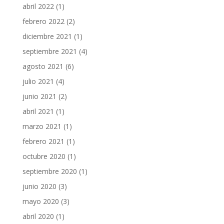
abril 2022
(1)
febrero 2022
(2)
diciembre 2021
(1)
septiembre 2021
(4)
agosto 2021
(6)
julio 2021
(4)
junio 2021
(2)
abril 2021
(1)
marzo 2021
(1)
febrero 2021
(1)
octubre 2020
(1)
septiembre 2020
(1)
junio 2020
(3)
mayo 2020
(3)
abril 2020
(1)