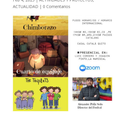
ACTUALIDAD
|
0 Comentarios