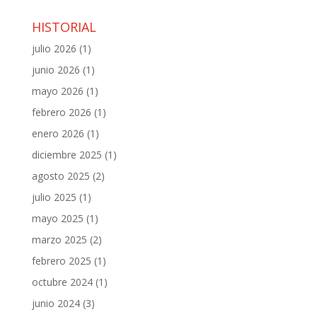
HISTORIAL
julio 2026
(1)
junio 2026
(1)
mayo 2026
(1)
febrero 2026
(1)
enero 2026
(1)
diciembre 2025
(1)
agosto 2025
(2)
julio 2025
(1)
mayo 2025
(1)
marzo 2025
(2)
febrero 2025
(1)
octubre 2024
(1)
junio 2024
(3)