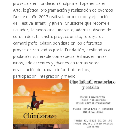
proyectos en Fundación Chulpicine. Experiencia en:
Arte, logística, programación y realización de eventos.
Desde el año 2007 realiza la producción y ejecución
del Festival Infantil y Juvenil Chulpicine que recorre el
Ecuador, llevando cine itinerante, además, diseño de
contenidos, tallerista, proyeccionista, fotógrafo,
camarógrafo, editor, sonidista en los diferentes
proyectos realizados por la Fundación, destinados a
población vulnerable con especial énfasis en niñas,
niños, adolescentes y jóvenes en temas sobre
erradicación de trabajo infantil, derechos,
participación, integración y medio