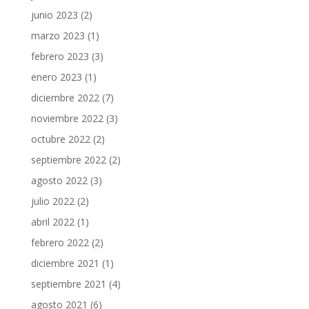
junio 2023
(2)
marzo 2023
(1)
febrero 2023
(3)
enero 2023
(1)
diciembre 2022
(7)
noviembre 2022
(3)
octubre 2022
(2)
septiembre 2022
(2)
agosto 2022
(3)
julio 2022
(2)
abril 2022
(1)
febrero 2022
(2)
diciembre 2021
(1)
septiembre 2021
(4)
agosto 2021
(6)