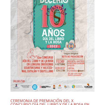
CEREMONIA DE PREMIACIÓN DEL X
CONCURSO DÍA DEL LIBRO Y DE LA ROSA EN