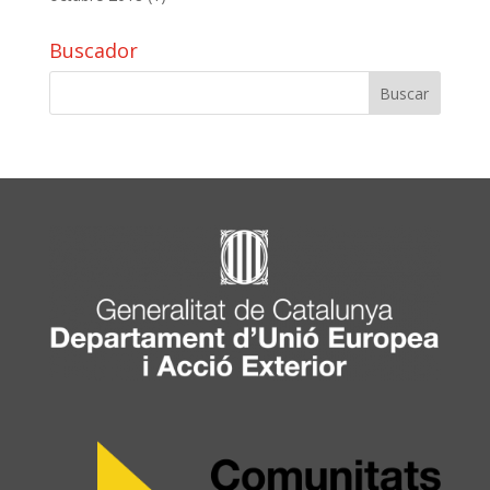
Buscador