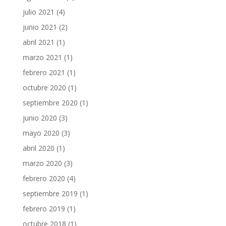
julio 2021
(4)
junio 2021
(2)
abril 2021
(1)
marzo 2021
(1)
febrero 2021
(1)
octubre 2020
(1)
septiembre 2020
(1)
junio 2020
(3)
mayo 2020
(3)
abril 2020
(1)
marzo 2020
(3)
febrero 2020
(4)
septiembre 2019
(1)
febrero 2019
(1)
octubre 2018
(1)