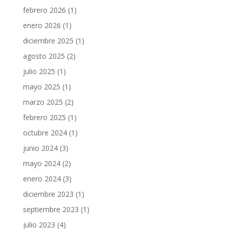
febrero 2026
(1)
enero 2026
(1)
diciembre 2025
(1)
agosto 2025
(2)
julio 2025
(1)
mayo 2025
(1)
marzo 2025
(2)
febrero 2025
(1)
octubre 2024
(1)
junio 2024
(3)
mayo 2024
(2)
enero 2024
(3)
diciembre 2023
(1)
septiembre 2023
(1)
julio 2023
(4)