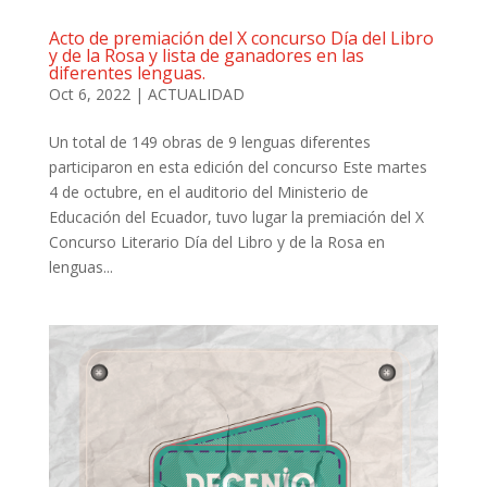
Acto de premiación del X concurso Día del Libro
y de la Rosa y lista de ganadores en las
diferentes lenguas.
Oct 6, 2022
|
ACTUALIDAD
Un total de 149 obras de 9 lenguas diferentes
participaron en esta edición del concurso Este martes
4 de octubre, en el auditorio del Ministerio de
Educación del Ecuador, tuvo lugar la premiación del X
Concurso Literario Día del Libro y de la Rosa en
lenguas...