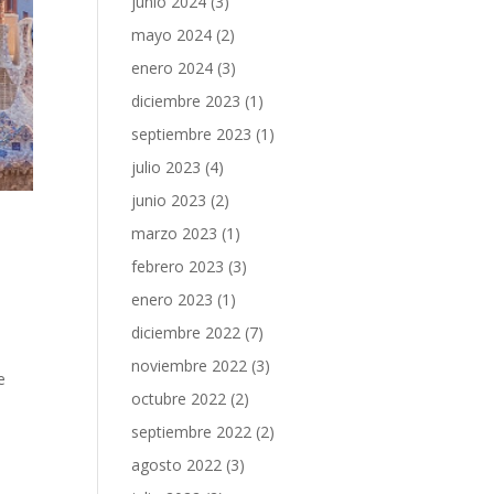
junio 2024
(3)
mayo 2024
(2)
enero 2024
(3)
diciembre 2023
(1)
septiembre 2023
(1)
julio 2023
(4)
junio 2023
(2)
marzo 2023
(1)
febrero 2023
(3)
enero 2023
(1)
diciembre 2022
(7)
noviembre 2022
(3)
e
octubre 2022
(2)
septiembre 2022
(2)
agosto 2022
(3)