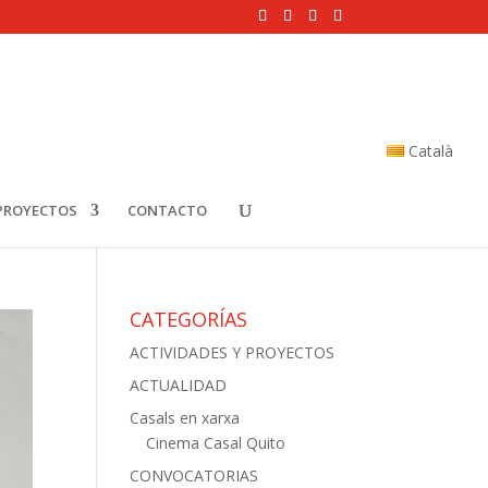
Català
PROYECTOS
CONTACTO
CATEGORÍAS
ACTIVIDADES Y PROYECTOS
ACTUALIDAD
Casals en xarxa
Cinema Casal Quito
CONVOCATORIAS