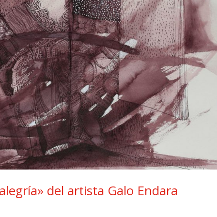
alegría» del artista Galo Endara