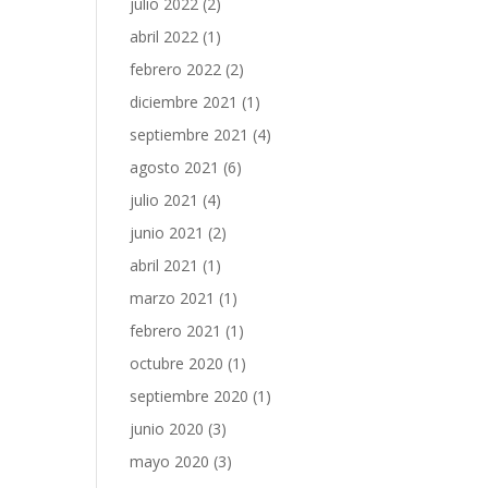
julio 2022
(2)
abril 2022
(1)
febrero 2022
(2)
diciembre 2021
(1)
septiembre 2021
(4)
agosto 2021
(6)
julio 2021
(4)
junio 2021
(2)
abril 2021
(1)
marzo 2021
(1)
febrero 2021
(1)
octubre 2020
(1)
septiembre 2020
(1)
junio 2020
(3)
mayo 2020
(3)