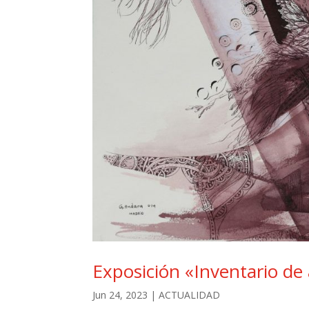
Exposición «Inventario de 
Jun 24, 2023
|
ACTUALIDAD