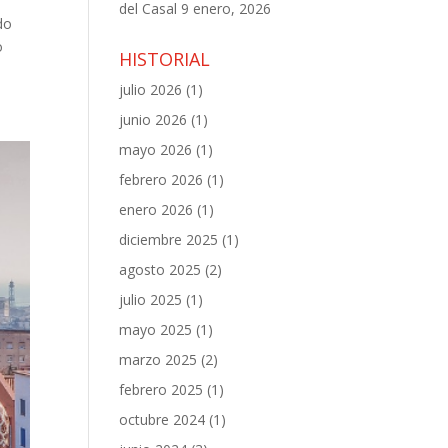
del Casal
9 enero, 2026
do
o
HISTORIAL
julio 2026
(1)
junio 2026
(1)
mayo 2026
(1)
febrero 2026
(1)
enero 2026
(1)
diciembre 2025
(1)
agosto 2025
(2)
julio 2025
(1)
mayo 2025
(1)
marzo 2025
(2)
febrero 2025
(1)
octubre 2024
(1)