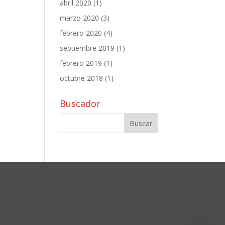
abril 2020
(1)
marzo 2020
(3)
febrero 2020
(4)
septiembre 2019
(1)
febrero 2019
(1)
octubre 2018
(1)
Buscador