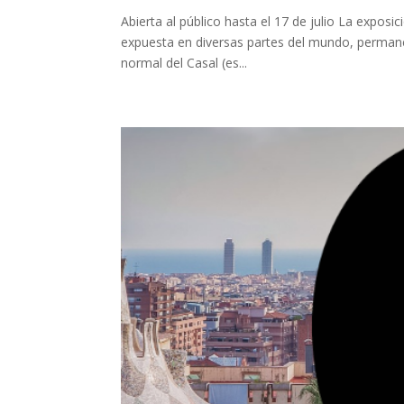
Abierta al público hasta el 17 de julio La exposi
expuesta en diversas partes del mundo, permanece
normal del Casal (es...