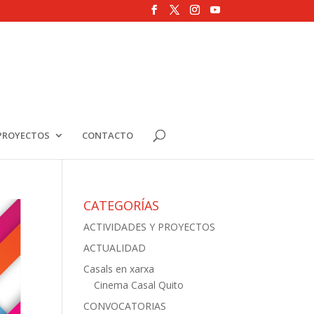
PROYECTOS
CONTACTO
CATEGORÍAS
ACTIVIDADES Y PROYECTOS
ACTUALIDAD
Casals en xarxa
Cinema Casal Quito
CONVOCATORIAS