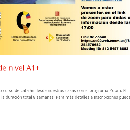
de nivel A1+
ro curso de catalán desde nuestras casas con el programa Zoom. El
y la duración total 8 semanas. Para más detalles e inscripciones pued