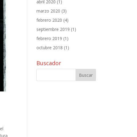
abril 2020
(1)
marzo 2020
(3)
febrero 2020
(4)
septiembre 2019
(1)
febrero 2019
(1)
octubre 2018
(1)
Buscador
el
tura