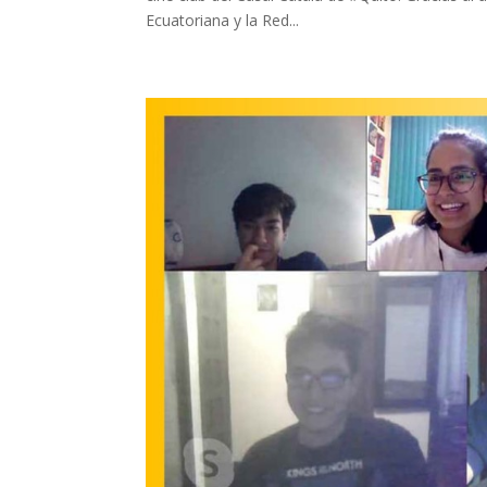
Ecuatoriana y la Red...