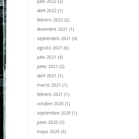
julio 2022
(2)
abril 2022
(1)
febrero 2022
(2)
diciembre 2021
(1)
septiembre 2021
(4)
agosto 2021
(6)
julio 2021
(4)
junio 2021
(2)
abril 2021
(1)
marzo 2021
(1)
febrero 2021
(1)
octubre 2020
(1)
septiembre 2020
(1)
junio 2020
(3)
mayo 2020
(3)