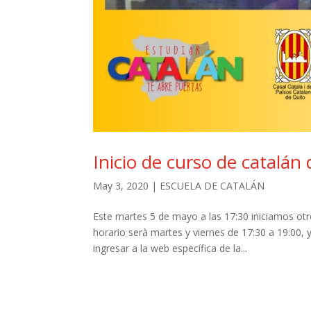
Inicio de curso de catalán 
May 3, 2020
|
ESCUELA DE CATALÁN
Este martes 5 de mayo a las 17:30 iniciamos ot
horario serà martes y viernes de 17:30 a 19:00, 
ingresar a la web específica de la...