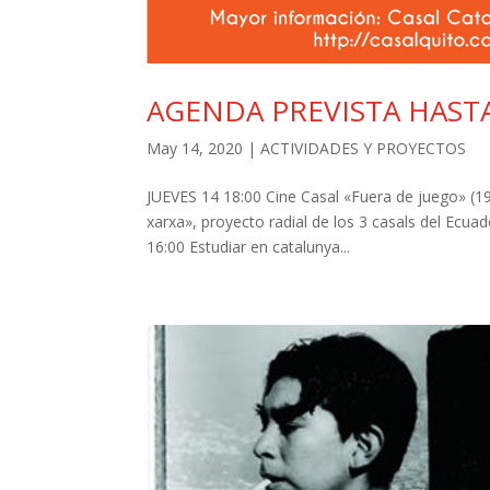
AGENDA PREVISTA HAST
May 14, 2020
|
ACTIVIDADES Y PROYECTOS
JUEVES 14 18:00 Cine Casal «Fuera de juego» (19
xarxa», proyecto radial de los 3 casals del Ecu
16:00 Estudiar en catalunya...