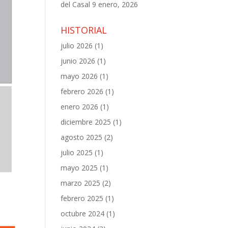
del Casal
9 enero, 2026
HISTORIAL
julio 2026
(1)
junio 2026
(1)
mayo 2026
(1)
febrero 2026
(1)
enero 2026
(1)
diciembre 2025
(1)
agosto 2025
(2)
julio 2025
(1)
mayo 2025
(1)
marzo 2025
(2)
febrero 2025
(1)
octubre 2024
(1)