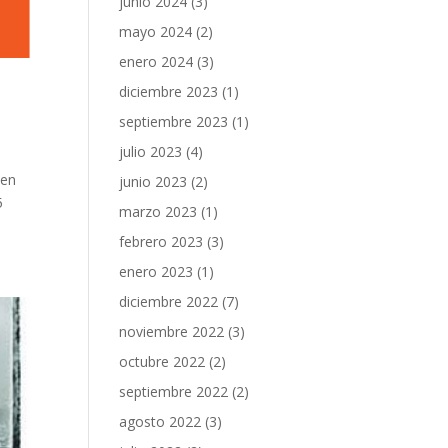
junio 2024
(3)
mayo 2024
(2)
enero 2024
(3)
diciembre 2023
(1)
septiembre 2023
(1)
julio 2023
(4)
 en
junio 2023
(2)
5
marzo 2023
(1)
febrero 2023
(3)
enero 2023
(1)
diciembre 2022
(7)
noviembre 2022
(3)
octubre 2022
(2)
septiembre 2022
(2)
agosto 2022
(3)