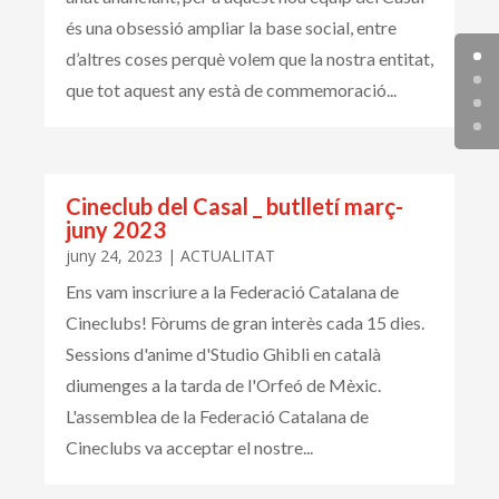
és una obsessió ampliar la base social, entre
d’altres coses perquè volem que la nostra entitat,
que tot aquest any està de commemoració...
Cineclub del Casal _ butlletí març-
juny 2023
juny 24, 2023
|
ACTUALITAT
Ens vam inscriure a la Federació Catalana de
Cineclubs! Fòrums de gran interès cada 15 dies.
Sessions d'anime d'Studio Ghibli en català
diumenges a la tarda de l'Orfeó de Mèxic.
L'assemblea de la Federació Catalana de
Cineclubs va acceptar el nostre...