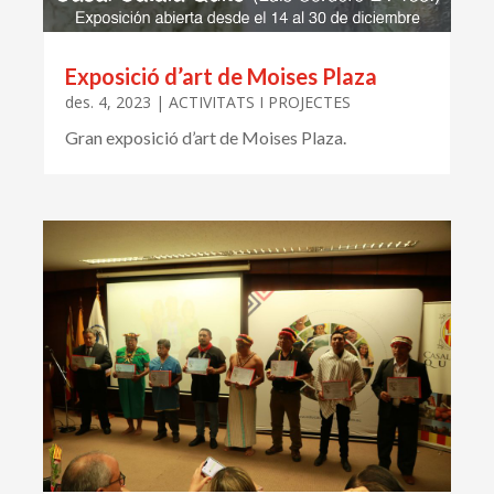
Exposició d’art de Moises Plaza
des. 4, 2023
|
ACTIVITATS I PROJECTES
Gran exposició d’art de Moises Plaza.