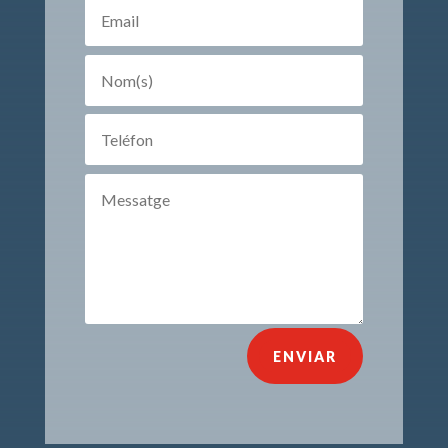
ENVIAR