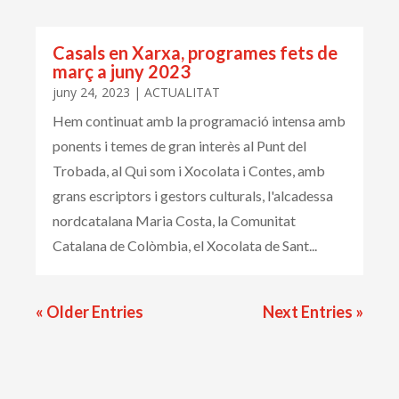
Casals en Xarxa, programes fets de
març a juny 2023
juny 24, 2023
|
ACTUALITAT
Hem continuat amb la programació intensa amb
ponents i temes de gran interès al Punt del
Trobada, al Qui som i Xocolata i Contes, amb
grans escriptors i gestors culturals, l'alcadessa
nordcatalana Maria Costa, la Comunitat
Catalana de Colòmbia, el Xocolata de Sant...
« Older Entries
Next Entries »