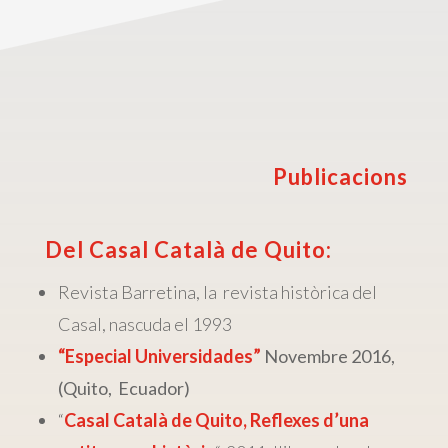
Publicacions
Del Casal Català de Quito:
Revista Barretina, la revista històrica del
Casal, nascuda el 1993
“Especial Universidades”
Novembre 2016,
(Quito, Ecuador)
“
Casal Català de Quito, Reflexes d’una