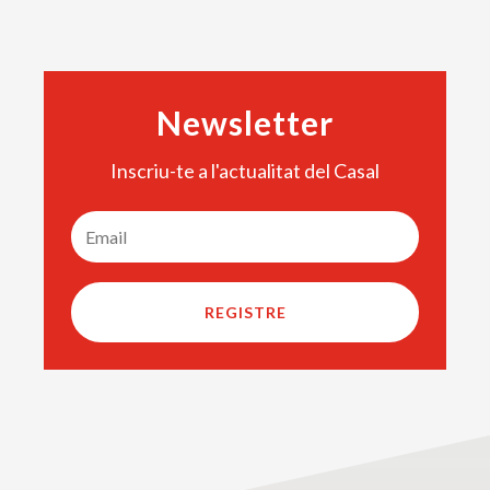
Newsletter
Inscriu-te a l'actualitat del Casal
REGISTRE