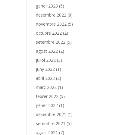
gener 2023
(5)
desembre 2022
(8)
novembre 2022
(5)
octubre 2022
(2)
setembre 2022
(5)
agost 2022
(2)
juliol 2022
(3)
juny 2022
(1)
abril 2022
(2)
març 2022
(1)
febrer 2022
(5)
gener 2022
(1)
desembre 2021
(1)
setembre 2021
(5)
agost 2021
(7)