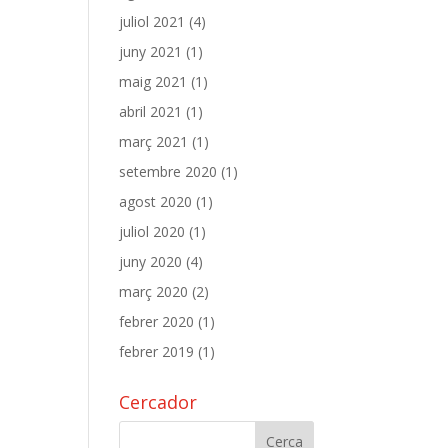
juliol 2021
(4)
juny 2021
(1)
maig 2021
(1)
abril 2021
(1)
març 2021
(1)
setembre 2020
(1)
agost 2020
(1)
juliol 2020
(1)
juny 2020
(4)
març 2020
(2)
febrer 2020
(1)
febrer 2019
(1)
Cercador