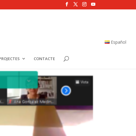
Español
PROJECTES
CONTACTE