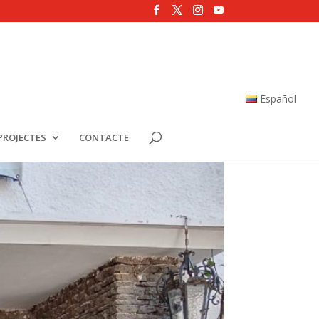
Español
PROJECTES
CONTACTE