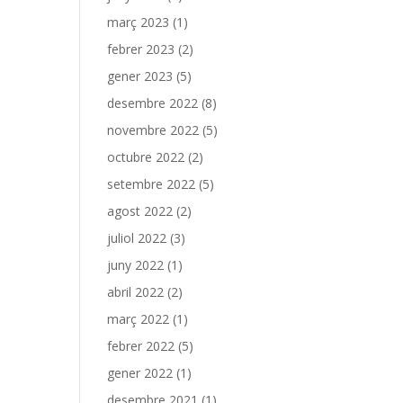
març 2023
(1)
febrer 2023
(2)
gener 2023
(5)
desembre 2022
(8)
novembre 2022
(5)
octubre 2022
(2)
setembre 2022
(5)
agost 2022
(2)
juliol 2022
(3)
juny 2022
(1)
abril 2022
(2)
març 2022
(1)
febrer 2022
(5)
gener 2022
(1)
desembre 2021
(1)