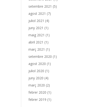
setembre 2021
(5)
agost 2021
(7)
juliol 2021
(4)
juny 2021
(1)
maig 2021
(1)
abril 2021
(1)
març 2021
(1)
setembre 2020
(1)
agost 2020
(1)
juliol 2020
(1)
juny 2020
(4)
març 2020
(2)
febrer 2020
(1)
febrer 2019
(1)