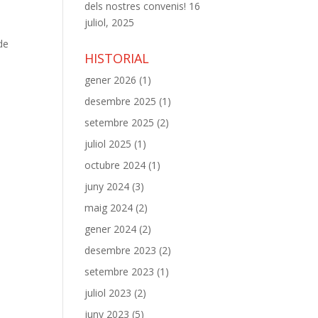
dels nostres convenis!
16
juliol, 2025
a
de
HISTORIAL
gener 2026
(1)
desembre 2025
(1)
setembre 2025
(2)
juliol 2025
(1)
octubre 2024
(1)
juny 2024
(3)
maig 2024
(2)
gener 2024
(2)
desembre 2023
(2)
setembre 2023
(1)
juliol 2023
(2)
juny 2023
(5)