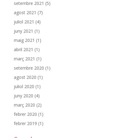
setembre 2021
(5)
agost 2021
(7)
juliol 2021
(4)
juny 2021
(1)
maig 2021
(1)
abril 2021
(1)
març 2021
(1)
setembre 2020
(1)
agost 2020
(1)
juliol 2020
(1)
juny 2020
(4)
març 2020
(2)
febrer 2020
(1)
febrer 2019
(1)