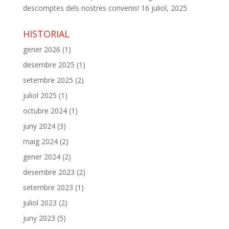
descomptes dels nostres convenis!
16 juliol, 2025
HISTORIAL
gener 2026
(1)
desembre 2025
(1)
setembre 2025
(2)
juliol 2025
(1)
octubre 2024
(1)
juny 2024
(3)
maig 2024
(2)
gener 2024
(2)
desembre 2023
(2)
setembre 2023
(1)
juliol 2023
(2)
juny 2023
(5)