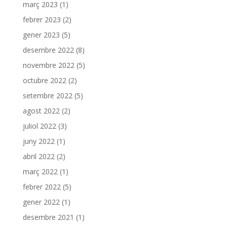
març 2023
(1)
febrer 2023
(2)
gener 2023
(5)
desembre 2022
(8)
novembre 2022
(5)
octubre 2022
(2)
setembre 2022
(5)
agost 2022
(2)
juliol 2022
(3)
juny 2022
(1)
abril 2022
(2)
març 2022
(1)
febrer 2022
(5)
gener 2022
(1)
desembre 2021
(1)