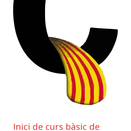
Inici de curs bàsic de