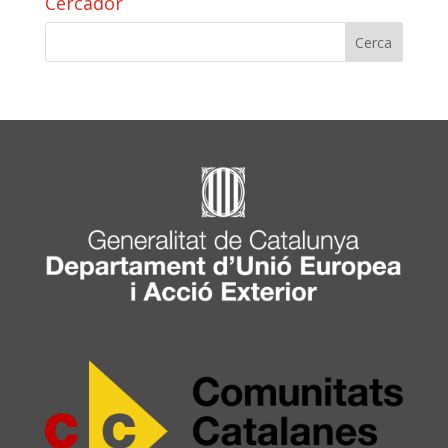
Cercador