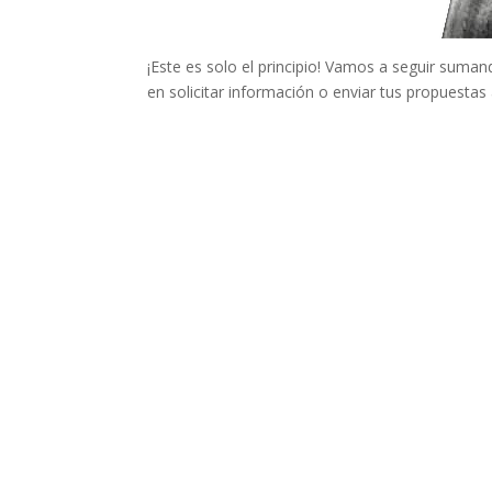
¡Este es solo el principio! Vamos a seguir suma
en solicitar información o enviar tus propuestas