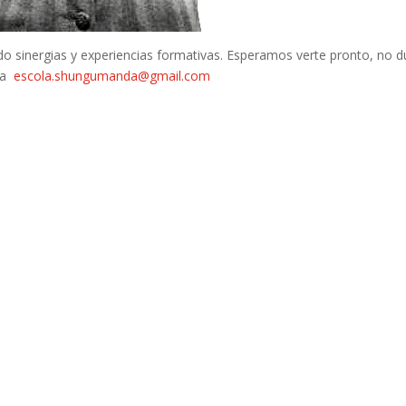
ndo sinergias y experiencias formativas. Esperamos verte pronto, no 
 a
escola.shungumanda@gmail.com