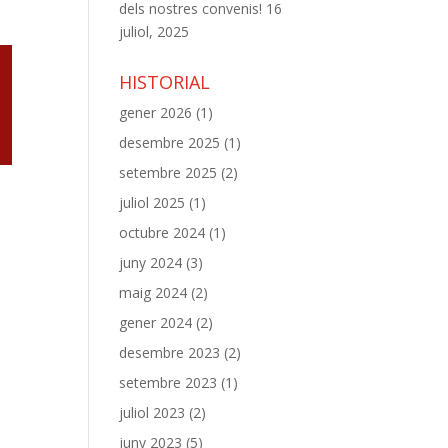
dels nostres convenis!
16
juliol, 2025
HISTORIAL
gener 2026
(1)
desembre 2025
(1)
setembre 2025
(2)
juliol 2025
(1)
octubre 2024
(1)
juny 2024
(3)
maig 2024
(2)
gener 2024
(2)
desembre 2023
(2)
setembre 2023
(1)
juliol 2023
(2)
juny 2023
(5)