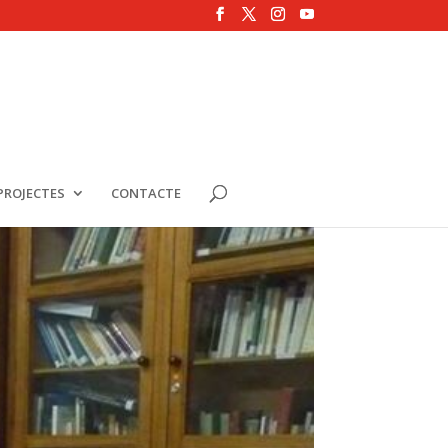
PROJECTES
CONTACTE