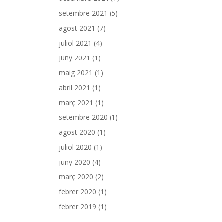
setembre 2021
(5)
agost 2021
(7)
juliol 2021
(4)
juny 2021
(1)
maig 2021
(1)
abril 2021
(1)
març 2021
(1)
setembre 2020
(1)
agost 2020
(1)
juliol 2020
(1)
juny 2020
(4)
març 2020
(2)
febrer 2020
(1)
febrer 2019
(1)