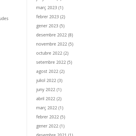
març 2023
(1)
febrer 2023
(2)
dudes
gener 2023
(5)
desembre 2022
(8)
novembre 2022
(5)
octubre 2022
(2)
setembre 2022
(5)
agost 2022
(2)
juliol 2022
(3)
juny 2022
(1)
abril 2022
(2)
març 2022
(1)
febrer 2022
(5)
gener 2022
(1)
desembre 2021
(1)